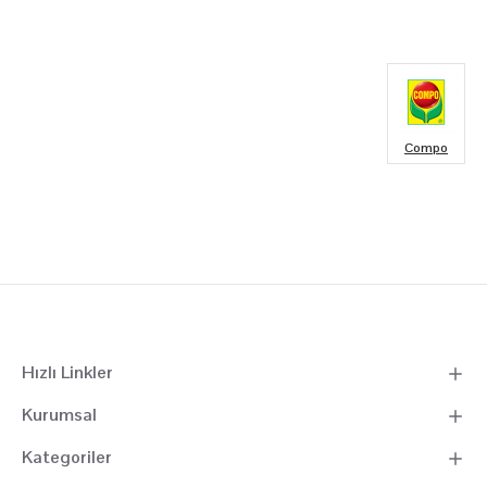
Compo
Hızlı Linkler
Kurumsal
Kategoriler